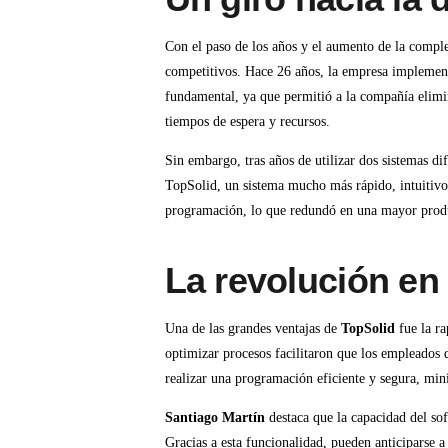
Con el paso de los años y el aumento de la comple
competitivos. Hace 26 años, la empresa implemen
fundamental, ya que permitió a la compañía elimi
tiempos de espera y recursos.
Sin embargo, tras años de utilizar dos sistemas di
TopSolid, un sistema mucho más rápido, intuitivo
programación, lo que redundó en una mayor produc
La revolución en
Una de las grandes ventajas de
TopSolid
fue la ra
optimizar procesos facilitaron que los empleados 
realizar una programación eficiente y segura, mi
Santiago Martín
destaca que la capacidad del sof
Gracias a esta funcionalidad, pueden anticiparse a