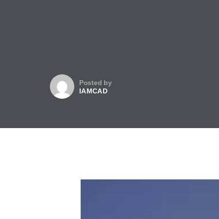
Posted by
IAMCAD