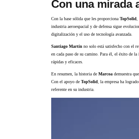
Con una mirada a
Con la base sólida que les proporciona
TopSolid
,
industria aeroespacial y de defensa sigue evoluci
digitalización y el uso de tecnología avanzada.
Santiago Martín
no solo está satisfecho con el 
en cada paso de su camino. Para él, el éxito de l
rápidas y eficaces.
En resumen, la historia de
Marcoa
demuestra que l
Con el apoyo de
TopSolid
, la empresa ha logrado
referente en su industria.