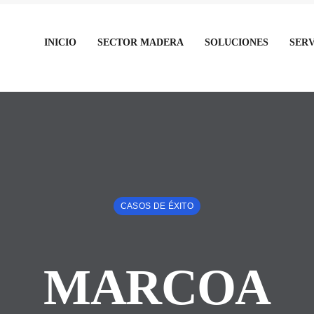
INICIO
SECTOR MADERA
SOLUCIONES
SERV
CASOS DE ÉXITO
MARCOA