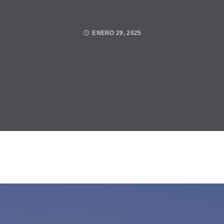
ENERO 29, 2025