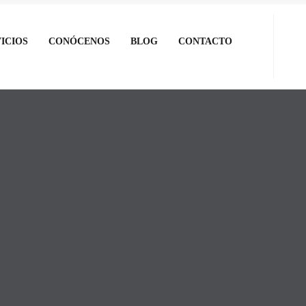
ICIOS
CONÓCENOS
BLOG
CONTACTO