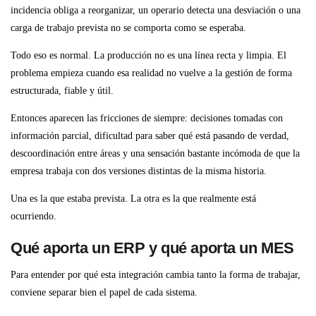
incidencia obliga a reorganizar, un operario detecta una desviación o una
carga de trabajo prevista no se comporta como se esperaba.
Todo eso es normal. La producción no es una línea recta y limpia. El
problema empieza cuando esa realidad no vuelve a la gestión de forma
estructurada, fiable y útil.
Entonces aparecen las fricciones de siempre: decisiones tomadas con
información parcial, dificultad para saber qué está pasando de verdad,
descoordinación entre áreas y una sensación bastante incómoda de que la
empresa trabaja con dos versiones distintas de la misma historia.
Una es la que estaba prevista. La otra es la que realmente está
ocurriendo.
Qué aporta un ERP y qué aporta un MES
Para entender por qué esta integración cambia tanto la forma de trabajar,
conviene separar bien el papel de cada sistema.