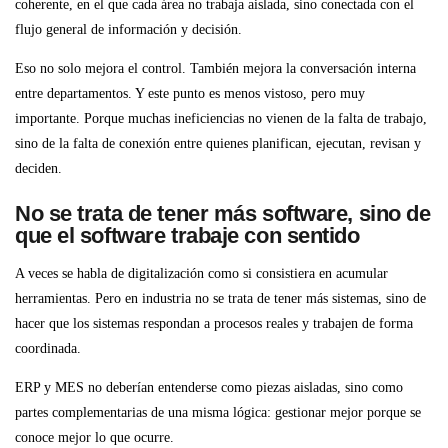
coherente, en el que cada área no trabaja aislada, sino conectada con el
flujo general de información y decisión.
Eso no solo mejora el control. También mejora la conversación interna
entre departamentos. Y este punto es menos vistoso, pero muy
importante. Porque muchas ineficiencias no vienen de la falta de trabajo,
sino de la falta de conexión entre quienes planifican, ejecutan, revisan y
deciden.
No se trata de tener más software, sino de
que el software trabaje con sentido
A veces se habla de digitalización como si consistiera en acumular
herramientas. Pero en industria no se trata de tener más sistemas, sino de
hacer que los sistemas respondan a procesos reales y trabajen de forma
coordinada.
ERP y MES no deberían entenderse como piezas aisladas, sino como
partes complementarias de una misma lógica: gestionar mejor porque se
conoce mejor lo que ocurre.