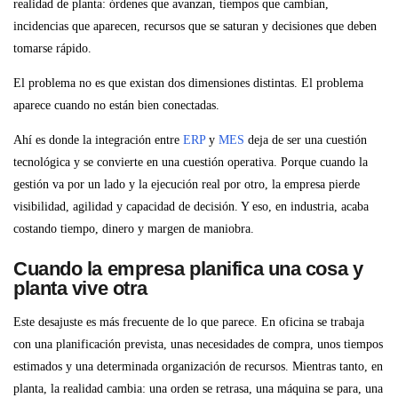
realidad de planta: órdenes que avanzan, tiempos que cambian,
incidencias que aparecen, recursos que se saturan y decisiones que deben
tomarse rápido.
El problema no es que existan dos dimensiones distintas. El problema
aparece cuando no están bien conectadas.
Ahí es donde la integración entre
ERP
y
MES
deja de ser una cuestión
tecnológica y se convierte en una cuestión operativa. Porque cuando la
gestión va por un lado y la ejecución real por otro, la empresa pierde
visibilidad, agilidad y capacidad de decisión. Y eso, en industria, acaba
costando tiempo, dinero y margen de maniobra.
Cuando la empresa planifica una cosa y
planta vive otra
Este desajuste es más frecuente de lo que parece. En oficina se trabaja
con una planificación prevista, unas necesidades de compra, unos tiempos
estimados y una determinada organización de recursos. Mientras tanto, en
planta, la realidad cambia: una orden se retrasa, una máquina se para, una