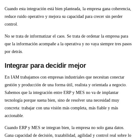
Cuando esta integración está bien planteada, la empresa gana coherencia,
reduce ruido operativo y mejora su capacidad para crecer sin perder
control.
No se trata de informatizar el caos. Se trata de ordenar la empresa para
que la información acompañe a la operativa y no vaya siempre tres pasos
por detrás.
Integrar para decidir mejor
En IAM trabajamos con empresas industriales que necesitan conectar
gestión y producción de una forma útil, realista y orientada a negocio.
Sabemos que la integración entre ERP y MES no va de implantar
tecnología porque suena bien, sino de resolver una necesidad muy
concreta: trabajar con una visión más completa, más fiable y más
accionable.
Cuando ERP y MES se integran bien, la empresa no solo gana datos.
Gana capacidad de decisión, trazabilidad, agilidad y control real sobre lo