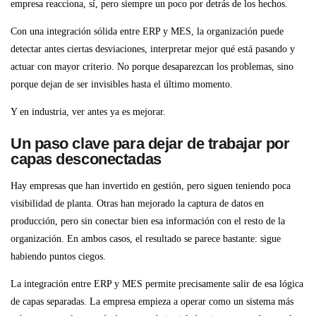
empresa reacciona, sí, pero siempre un poco por detrás de los hechos.
Con una integración sólida entre ERP y MES, la organización puede
detectar antes ciertas desviaciones, interpretar mejor qué está pasando y
actuar con mayor criterio. No porque desaparezcan los problemas, sino
porque dejan de ser invisibles hasta el último momento.
Y en industria, ver antes ya es mejorar.
Un paso clave para dejar de trabajar por
capas desconectadas
Hay empresas que han invertido en gestión, pero siguen teniendo poca
visibilidad de planta. Otras han mejorado la captura de datos en
producción, pero sin conectar bien esa información con el resto de la
organización. En ambos casos, el resultado se parece bastante: sigue
habiendo puntos ciegos.
La integración entre ERP y MES permite precisamente salir de esa lógica
de capas separadas. La empresa empieza a operar como un sistema más