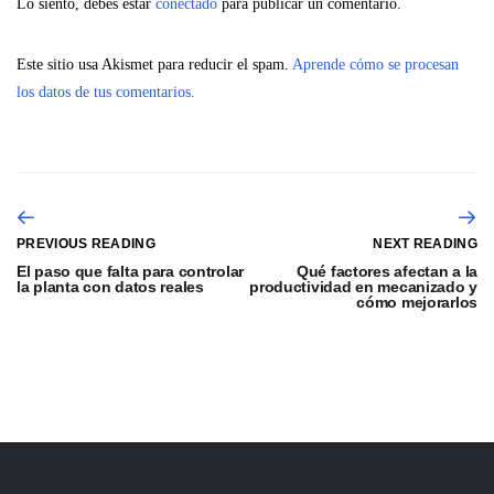
Lo siento, debes estar
conectado
para publicar un comentario.
Este sitio usa Akismet para reducir el spam.
Aprende cómo se procesan
los datos de tus comentarios.
PREVIOUS READING
NEXT READING
El paso que falta para controlar
Qué factores afectan a la
la planta con datos reales
productividad en mecanizado y
cómo mejorarlos