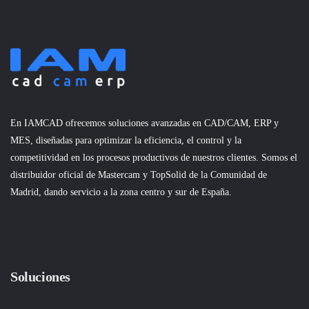
En IAMCAD ofrecemos soluciones avanzadas en CAD/CAM, ERP y
MES, diseñadas para optimizar la eficiencia, el control y la
competitividad en los procesos productivos de nuestros clientes. Somos el
distribuidor oficial de Mastercam y TopSolid de la Comunidad de
Madrid, dando servicio a la zona centro y sur de España.
Soluciones