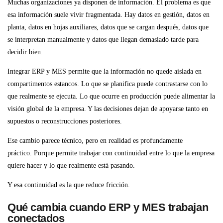
Muchas organizaciones ya disponen de información. El problema es que
esa información suele vivir fragmentada. Hay datos en gestión, datos en
planta, datos en hojas auxiliares, datos que se cargan después, datos que
se interpretan manualmente y datos que llegan demasiado tarde para
decidir bien.
Integrar ERP y MES permite que la información no quede aislada en
compartimentos estancos. Lo que se planifica puede contrastarse con lo
que realmente se ejecuta. Lo que ocurre en producción puede alimentar la
visión global de la empresa. Y las decisiones dejan de apoyarse tanto en
supuestos o reconstrucciones posteriores.
Ese cambio parece técnico, pero en realidad es profundamente
práctico. Porque permite trabajar con continuidad entre lo que la empresa
quiere hacer y lo que realmente está pasando.
Y esa continuidad es la que reduce fricción.
Qué cambia cuando ERP y MES trabajan
conectados