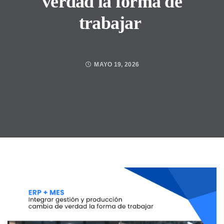
verdad la forma de
trabajar
MAYO 19, 2026
Posted by
IAMCAD