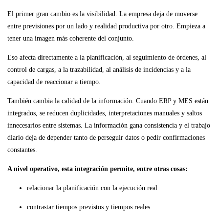
El primer gran cambio es la visibilidad. La empresa deja de moverse
entre previsiones por un lado y realidad productiva por otro. Empieza a
tener una imagen más coherente del conjunto.
Eso afecta directamente a la planificación, al seguimiento de órdenes, al
control de cargas, a la trazabilidad, al análisis de incidencias y a la
capacidad de reaccionar a tiempo.
También cambia la calidad de la información. Cuando ERP y MES están
integrados, se reducen duplicidades, interpretaciones manuales y saltos
innecesarios entre sistemas. La información gana consistencia y el trabajo
diario deja de depender tanto de perseguir datos o pedir confirmaciones
constantes.
A nivel operativo, esta integración permite, entre otras cosas:
relacionar la planificación con la ejecución real
contrastar tiempos previstos y tiempos reales