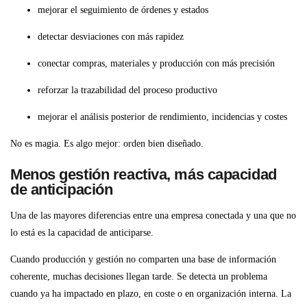
mejorar el seguimiento de órdenes y estados
detectar desviaciones con más rapidez
conectar compras, materiales y producción con más precisión
reforzar la trazabilidad del proceso productivo
mejorar el análisis posterior de rendimiento, incidencias y costes
No es magia. Es algo mejor: orden bien diseñado.
Menos gestión reactiva, más capacidad
de anticipación
Una de las mayores diferencias entre una empresa conectada y una que no
lo está es la capacidad de anticiparse.
Cuando producción y gestión no comparten una base de información
coherente, muchas decisiones llegan tarde. Se detecta un problema
cuando ya ha impactado en plazo, en coste o en organización interna. La