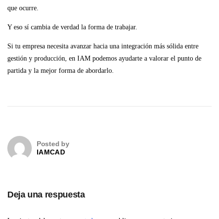
que ocurre.
Y eso sí cambia de verdad la forma de trabajar.
Si tu empresa necesita avanzar hacia una integración más sólida entre
gestión y producción, en IAM podemos ayudarte a valorar el punto de
partida y la mejor forma de abordarlo.
Posted by
IAMCAD
Deja una respuesta