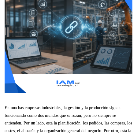
En muchas empresas industriales, la gestión y la producción siguen
funcionando como dos mundos que se rozan, pero no siempre se
entienden. Por un lado, está la planificación, los pedidos, las compras, los
costes, el almacén y la organización general del negocio. Por otro, está la