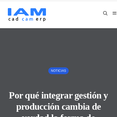
NOTICIAS
Por qué integrar gestión y
producción cambia de