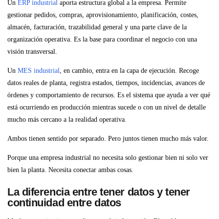
Un
ERP industrial
aporta estructura global a la empresa. Permite
gestionar pedidos, compras, aprovisionamiento, planificación, costes,
almacén, facturación, trazabilidad general y una parte clave de la
organización operativa. Es la base para coordinar el negocio con una
visión transversal.
Un
MES industrial
, en cambio, entra en la capa de ejecución. Recoge
datos reales de planta, registra estados, tiempos, incidencias, avances de
órdenes y comportamiento de recursos. Es el sistema que ayuda a ver qué
está ocurriendo en producción mientras sucede o con un nivel de detalle
mucho más cercano a la realidad operativa.
Ambos tienen sentido por separado. Pero juntos tienen mucho más valor.
Porque una empresa industrial no necesita solo gestionar bien ni solo ver
bien la planta. Necesita conectar ambas cosas.
La diferencia entre tener datos y tener
continuidad entre datos